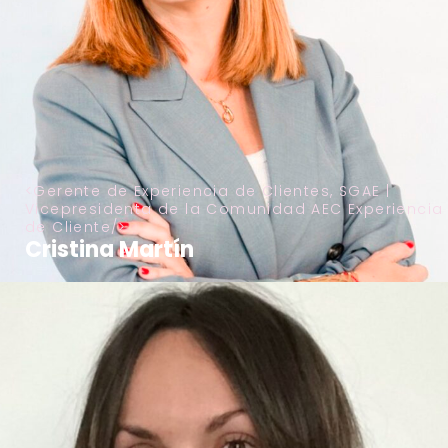
Gerente de Experiencia de Clientes, SGAE |
Vicepresidenta de la Comunidad AEC Experiencia
de Cliente
Cristina Martín