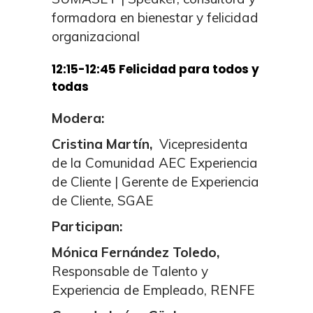
formadora en bienestar y felicidad
organizacional
12:15-12:45
Felicidad para todos y
todas
Modera:
Cristina Martín,
Vicepresidenta
de la Comunidad AEC Experiencia
de Cliente
|
Gerente de Experiencia
de Cliente, SGAE
Participan:
Mónica Fernández Toledo,
Responsable de Talento y
Experiencia de Empleado, RENFE