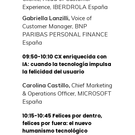
Experience, IBERDROLA España
Gabriella Lanzilli,
Voice of
Customer Manager, BNP
PARIBAS PERSONAL FINANCE
España
09:50-10:10
CX enriquecida con
IA: cuando la tecnología impulsa
la felicidad del usuario
Carolina Castillo,
Chief Marketing
& Operations Officer, MICROSOFT
España
10:15-10:45 Felices por dentro,
felices por fuera: el nuevo
humanismo tecnológico