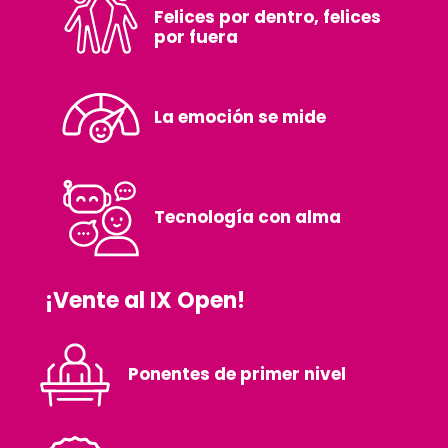
Felices por dentro, felices
por fuera
La emoción se mide
Tecnología con alma
¡Vente al IX Open!
Ponentes de primer nivel