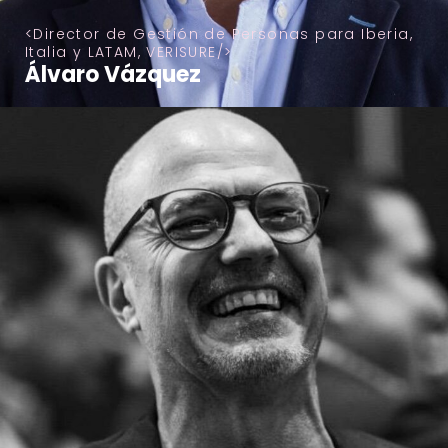
Director de Gestión de Personas para Iberia,
Italia y LATAM, VERISURE
Álvaro Vázquez