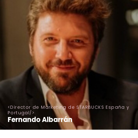
Director de Marketing de STARBUCKS España y
Portugal
Fernando Albarrán