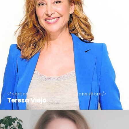
Escritora, comunicadora y consultora
Teresa Viejo