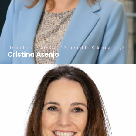
Directora, MADISON CX, Insights & Analytics
Cristina Asenjo