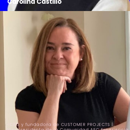
Carolina Castillo
CEO y fundadora de CUSTOMER PROJECTS |
Vicepresidenta de la Comunidad AEC Experiencia