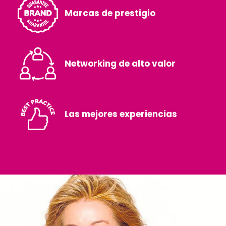
Marcas de prestigio
Networking de alto valor
Las mejores experiencias