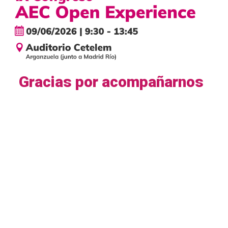
Gracias por acompañarnos