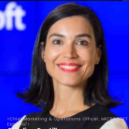
Chief Marketing & Operations Officer, MICROSOFT
España