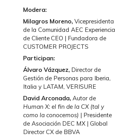
Modera:
Milagros Moreno,
Vicepresidenta
de la Comunidad AEC Experiencia
de Cliente
CEO | Fundadora de
CUSTOMER PROJECTS
Participan:
Álvaro Vázquez,
Director de
Gestión de Personas para Iberia,
Italia y LATAM, VERISURE
David Arconada,
Autor de
Human X: el fin de la CX (tal y
como la conocemos)
| Presidente
de Asociación DEC MX | Global
Director CX de BBVA