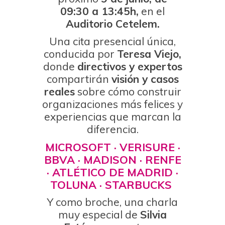
09:30 a 13:45h,
en el
Auditorio Cetelem.
Una cita presencial única,
conducida por
Teresa Viejo,
donde
directivos y expertos
compartirán
visión y casos
reales
sobre cómo construir
organizaciones más felices y
experiencias que marcan la
diferencia.
MICROSOFT · VERISURE ·
BBVA · MADISON · RENFE
· ATLÉTICO DE MADRID ·
TOLUNA · STARBUCKS
Y como broche, una charla
muy especial de
Silvia