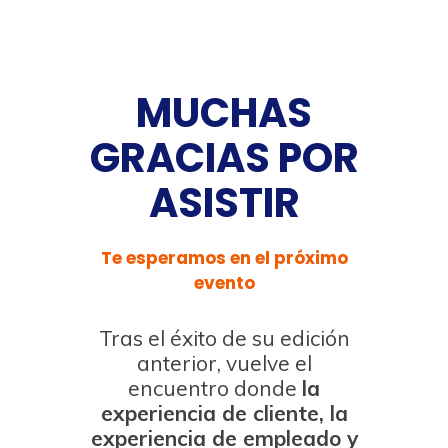
MUCHAS
GRACIAS POR
ASISTIR
Te esperamos en el próximo
evento
Tras el éxito de su edición
anterior, vuelve el
encuentro donde
la
experiencia de cliente, la
experiencia de empleado y