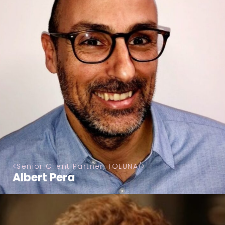
Senior Client Partner, TOLUNA
Albert Pera