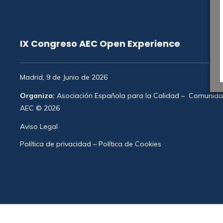
IX Congreso AEC Open Experience
Madrid, 9 de Junio de 2026
Organiza:
Asociación Española para la Calidad
–
Comunidad
AEC © 2026
Aviso Legal
Política de privacidad
–
Política de Cookies