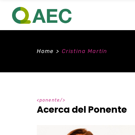
Home
>
Cristina Martín
ponente
Acerca del Ponente