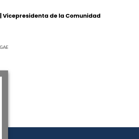
 | Vicepresidenta de la Comunidad
GAE