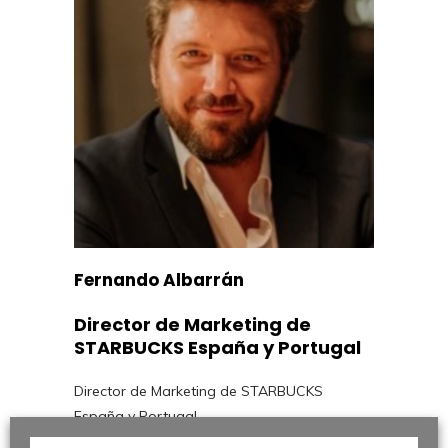
Fernando Albarrán
Director de Marketing de
STARBUCKS España y Portugal
Director de Marketing de STARBUCKS
España y Portugal