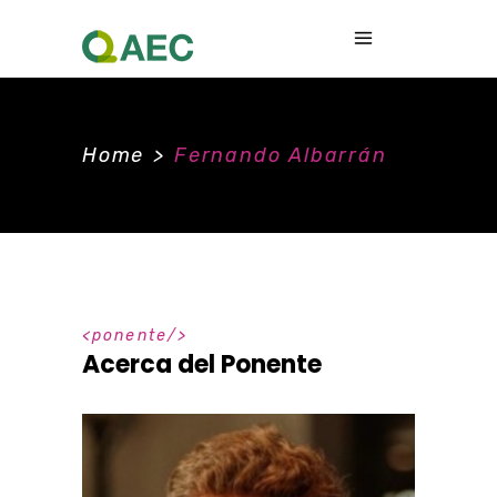
Home
>
Fernando Albarrán
ponente
Acerca del Ponente