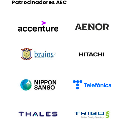
Patrocinadores AEC