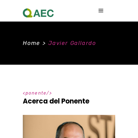
Home
>
Javier Gallardo
ponente
Acerca del Ponente