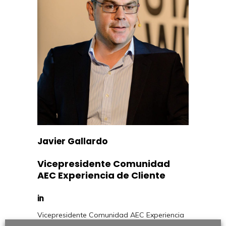
Javier Gallardo
Vicepresidente Comunidad
AEC Experiencia de Cliente
Vicepresidente Comunidad AEC Experiencia